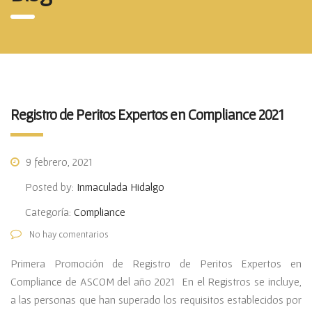
Registro de Peritos Expertos en Compliance 2021
9 febrero, 2021
Posted by:
Inmaculada Hidalgo
Categoría:
Compliance
No hay comentarios
Primera Promoción de Registro de Peritos Expertos en
Compliance de ASCOM del año 2021 En el Registros se incluye,
a las personas que han superado los requisitos establecidos por