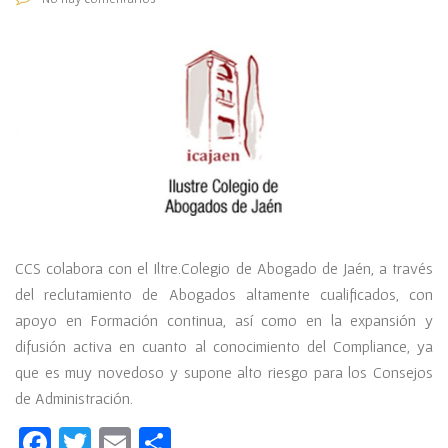
CCS colabora con el Iltre.Colegio de Abogado de Jaén, a través
del reclutamiento de Abogados altamente cualificados, con
apoyo en Formación continua, así como en la expansión y
difusión activa en cuanto al conocimiento del Compliance, ya
que es muy novedoso y supone alto riesgo para los Consejos
de Administración.
Facebook
Twitter
Email
Compartir