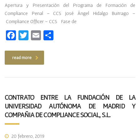
Apertura y Presentación del Programa de Formación de
Compliance Penal – CCS José Ángel Hidalgo Buitrago –
Compliance Officer – CCS Fase de
Facebook
Twitter
Email
Compartir
read more
CONTRATO ENTRE LA FUNDACIÓN DE LA
UNIVERSIDAD AUTÓNOMA DE MADRID Y
COMPAÑIA DE COMPLIANCE SOCIAL, S.L.
20 febrero, 2019