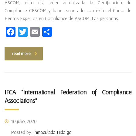
ASCOM, esto es, tener actualizada la Certificación de
Compliance CESCOM y haber superado con éxito el Curso de
Peritos Expertos en Compliance de ASCOM. Las personas
Facebook
Twitter
Email
Compartir
read more
IFCA “International Federation of Compliance
Associations”
10 julio, 2020
Posted by:
Inmaculada Hidalgo