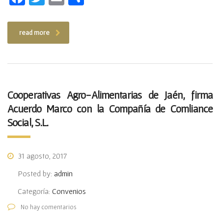
read more
Cooperativas Agro-Alimentarias de Jaén, firma
Acuerdo Marco con la Compañía de Comliance
Social, S.L.
31 agosto, 2017
Posted by:
admin
Categoría:
Convenios
No hay comentarios