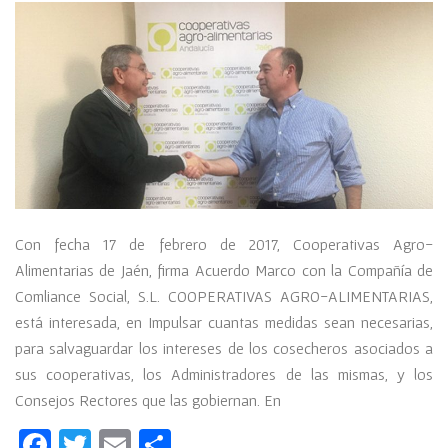
Con fecha 17 de febrero de 2017, Cooperativas Agro-
Alimentarias de Jaén, firma Acuerdo Marco con la Compañía de
Comliance Social, S.L. COOPERATIVAS AGRO-ALIMENTARIAS,
está interesada, en Impulsar cuantas medidas sean necesarias,
para salvaguardar los intereses de los cosecheros asociados a
sus cooperativas, los Administradores de las mismas, y los
Consejos Rectores que las gobiernan. En
Facebook
Twitter
Email
Compartir