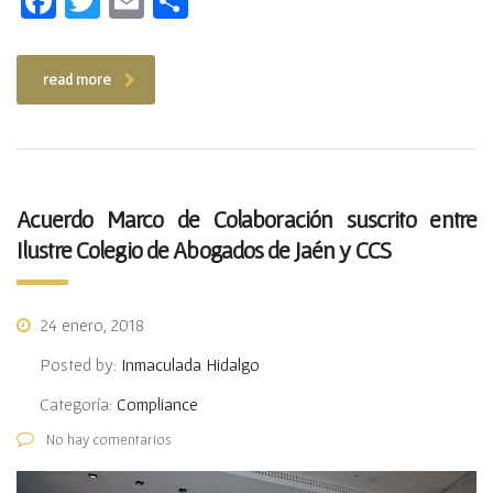
Facebook
Twitter
Email
Compartir
read more
Acuerdo Marco de Colaboración suscrito entre
Ilustre Colegio de Abogados de Jaén y CCS
24 enero, 2018
Posted by:
Inmaculada Hidalgo
Categoría:
Compliance
No hay comentarios