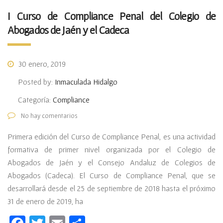
I Curso de Compliance Penal del Colegio de
Abogados de Jaén y el Cadeca
30 enero, 2019
Posted by:
Inmaculada Hidalgo
Categoría:
Compliance
No hay comentarios
Primera edición del Curso de Compliance Penal, es una actividad
formativa de primer nivel organizada por el Colegio de
Abogados de Jaén y el Consejo Andaluz de Colegios de
Abogados (Cadeca). El Curso de Compliance Penal, que se
desarrollará desde el 25 de septiembre de 2018 hasta el próximo
31 de enero de 2019, ha