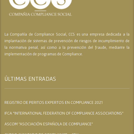
La Compañía de Compliance Social, CCS es una empresa dedicada a la
implantación de sistemas de prevención de riesgos de incumplimiento de
la normativa penal, así como a la prevención del fraude, mediante la
implementación de programas de Compliance.
ÚLTIMAS ENTRADAS
REGISTRO DE PERITOS EXPERTOS EN COMPLIANCE 2021
IFCA “INTERNATIONAL FEDERATION OF COMPLIANCE ASSOCIATIONS”
ASCOM “ASOCIACIÓN ESPAÑOLA DE COMPLIANCE”