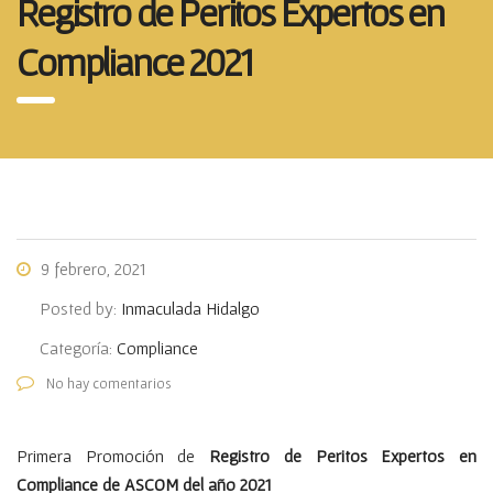
Registro de Peritos Expertos en
Compliance 2021
9 febrero, 2021
Posted by:
Inmaculada Hidalgo
Categoría:
Compliance
No hay comentarios
Primera Promoción de
Registro de Peritos Expertos en
Compliance de ASCOM del año 2021