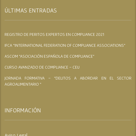
ÚLTIMAS ENTRADAS
REGISTRO DE PERITOS EXPERTOS EN COMPLIANCE 2021
IFCA “INTERNATIONAL FEDERATION OF COMPLIANCE ASSOCIATIONS”
ASCOM “ASOCIACIÓN ESPAÑOLA DE COMPLIANCE”
CURSO AVANZADO DE COMPLIANCE – CEU
JORNADA FORMATIVA – “DELITOS A ABORDAR EN EL SECTOR
AGROALIMENTARIO “
INFORMACIÓN
Aviso Legal