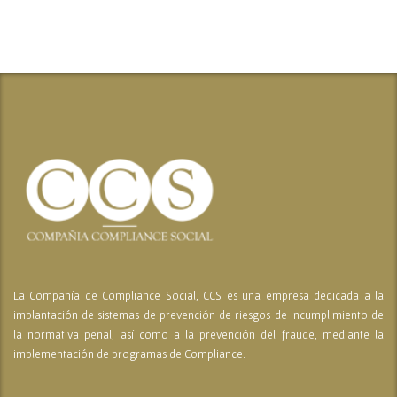
La Compañía de Compliance Social, CCS es una empresa dedicada a la
implantación de sistemas de prevención de riesgos de incumplimiento de
la normativa penal, así como a la prevención del fraude, mediante la
implementación de programas de Compliance.