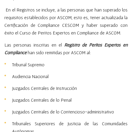
En el Registros se incluye, a las personas que han superado los
requisitos establecidos por ASCOM, esto es, tener actualizada la
Certificación de Compliance CESCOM y haber superado con
éxito el Curso de Peritos Expertos en Compliance de ASCOM.
Las personas inscritas en el
Registro de Peritos Expertos en
Compliance
han sido remitidas por ASCOM al:
Tribunal Supremo
Audiencia Nacional
Juzgados Centrales de Instrucción
Juzgados Centrales de lo Penal
Juzgados Centrales de lo Contencioso-administrativo
Tribunales Superiores de Justicia de las Comunidades
Autónomas