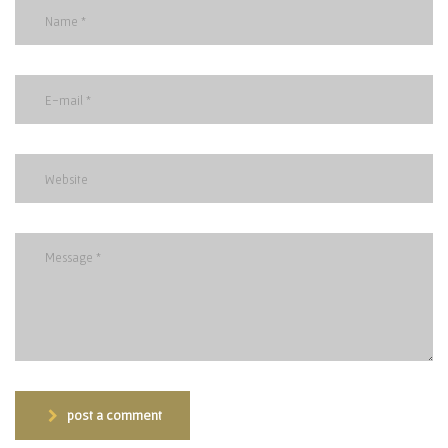
post a comment